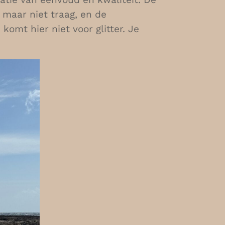
maar niet traag, en de
 komt hier niet voor glitter. Je