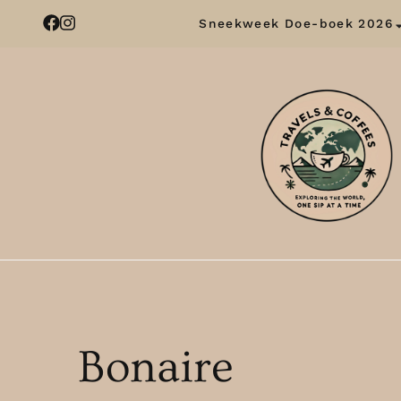
Sneekweek Doe-boek 2026
Bonaire