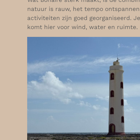
natuur is rauw, het tempo ontspannen 
activiteiten zijn goed georganiseerd. Je
komt hier voor wind, water en ruimte.