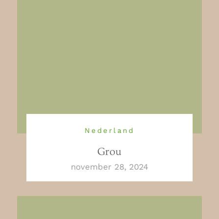
Nederland
Grou
november 28, 2024