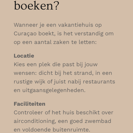
boeken?
Wanneer je een vakantiehuis op
Curaçao boekt, is het verstandig om
op een aantal zaken te letten:
Locatie
Kies een plek die past bij jouw
wensen: dicht bij het strand, in een
rustige wijk of juist nabij restaurants
en uitgaansgelegenheden.
Faciliteiten
Controleer of het huis beschikt over
airconditioning, een goed zwembad
en voldoende buitenruimte.