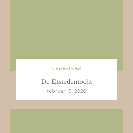
Nederland
De Elfstedentocht
februari 6, 2026