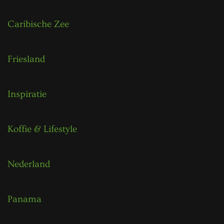
Caribische Zee
Friesland
Inspiratie
Koffie & Lifestyle
Nederland
Panama