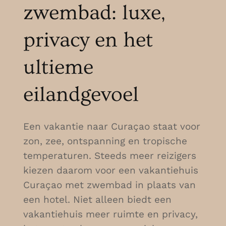
zwembad: luxe,
privacy en het
ultieme
eilandgevoel
Een vakantie naar Curaçao staat voor
zon, zee, ontspanning en tropische
temperaturen. Steeds meer reizigers
kiezen daarom voor een vakantiehuis
Curaçao met zwembad in plaats van
een hotel. Niet alleen biedt een
vakantiehuis meer ruimte en privacy,