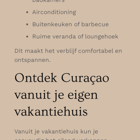
Airconditioning
Buitenkeuken of barbecue
Ruime veranda of loungehoek
Dit maakt het verblijf comfortabel en
ontspannen.
Ontdek Curaçao
vanuit je eigen
vakantiehuis
Vanuit je vakantiehuis kun je