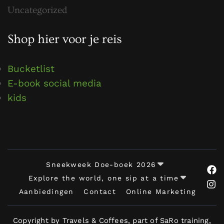
Uncategorized
Shop hier voor je reis
Bucketlist
E-book social media
kids
Sneekweek Doe-boek 2026
Explore the world, one sip at a time
Aanbiedingen
Contact
Online Marketing
Copyright by Travels & Coffees, part of SaRo training,