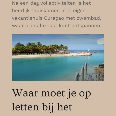
Na een dag vol activiteiten is het
heerlijk thuiskomen in je eigen
vakantiehuis Curaçao met zwembad,
waar je in alle rust kunt ontspannen.
Waar moet je op
letten bij het