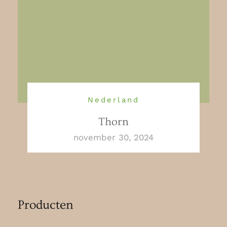
Nederland
Thorn
november 30, 2024
Producten