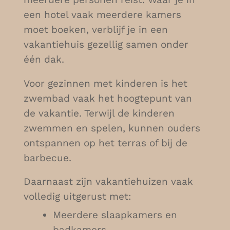
een hotel vaak meerdere kamers
moet boeken, verblijf je in een
vakantiehuis gezellig samen onder
één dak.
Voor gezinnen met kinderen is het
zwembad vaak het hoogtepunt van
de vakantie. Terwijl de kinderen
zwemmen en spelen, kunnen ouders
ontspannen op het terras of bij de
barbecue.
Daarnaast zijn vakantiehuizen vaak
volledig uitgerust met:
Meerdere slaapkamers en
badkamers