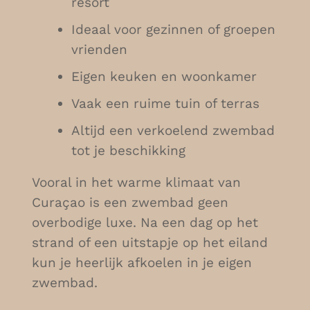
resort
Ideaal voor gezinnen of groepen
vrienden
Eigen keuken en woonkamer
Vaak een ruime tuin of terras
Altijd een verkoelend zwembad
tot je beschikking
Vooral in het warme klimaat van
Curaçao is een zwembad geen
overbodige luxe. Na een dag op het
strand of een uitstapje op het eiland
kun je heerlijk afkoelen in je eigen
zwembad.