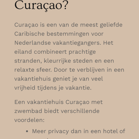
Curaçao?
Curaçao is een van de meest geliefde
Caribische bestemmingen voor
Nederlandse vakantiegangers. Het
eiland combineert prachtige
stranden, kleurrijke steden en een
relaxte sfeer. Door te verblijven in een
vakantiehuis geniet je van veel
vrijheid tijdens je vakantie.
Een vakantiehuis Curaçao met
zwembad biedt verschillende
voordelen:
Meer privacy dan in een hotel of