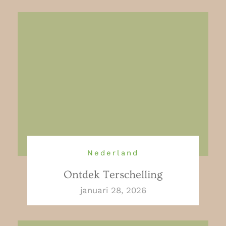
Nederland
Ontdek Terschelling
januari 28, 2026