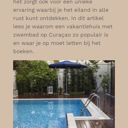
het zorgt ook voor een unieke
ervaring waarbij je het eiland in alle
rust kunt ontdekken. In dit artikel
lees je waarom een vakantiehuis met
zwembad op Curaçao zo populair is
en waar je op moet letten bij het
boeken.