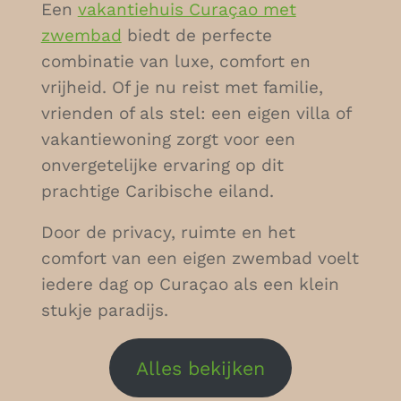
Een
vakantiehuis Curaçao met
zwembad
biedt de perfecte
combinatie van luxe, comfort en
vrijheid. Of je nu reist met familie,
vrienden of als stel: een eigen villa of
vakantiewoning zorgt voor een
onvergetelijke ervaring op dit
prachtige Caribische eiland.
Door de privacy, ruimte en het
comfort van een eigen zwembad voelt
iedere dag op Curaçao als een klein
stukje paradijs.
Alles bekijken