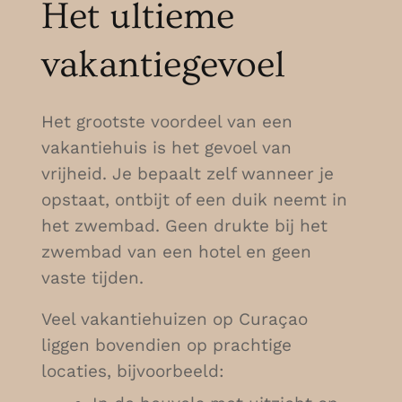
Het ultieme
vakantiegevoel
Het grootste voordeel van een
vakantiehuis is het gevoel van
vrijheid. Je bepaalt zelf wanneer je
opstaat, ontbijt of een duik neemt in
het zwembad. Geen drukte bij het
zwembad van een hotel en geen
vaste tijden.
Veel vakantiehuizen op Curaçao
liggen bovendien op prachtige
locaties, bijvoorbeeld: