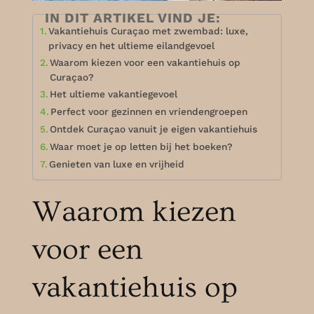
IN DIT ARTIKEL VIND JE:
Vakantiehuis Curaçao met zwembad: luxe,
privacy en het ultieme eilandgevoel
Waarom kiezen voor een vakantiehuis op
Curaçao?
Het ultieme vakantiegevoel
Perfect voor gezinnen en vriendengroepen
Ontdek Curaçao vanuit je eigen vakantiehuis
Waar moet je op letten bij het boeken?
Genieten van luxe en vrijheid
Waarom kiezen
voor een
vakantiehuis op