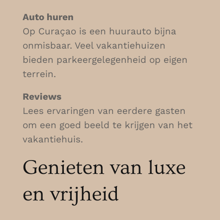
Auto huren
Op Curaçao is een huurauto bijna
onmisbaar. Veel vakantiehuizen
bieden parkeergelegenheid op eigen
terrein.
Reviews
Lees ervaringen van eerdere gasten
om een goed beeld te krijgen van het
vakantiehuis.
Genieten van luxe
en vrijheid