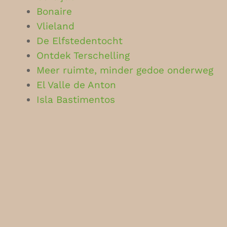
Bonaire
Vlieland
De Elfstedentocht
Ontdek Terschelling
Meer ruimte, minder gedoe onderweg
El Valle de Anton
Isla Bastimentos