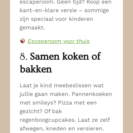
escaperoom. Geen tijd? Koop een
kant-en-klare versie – sommige
zijn speciaal voor kinderen
gemaakt.
Escaperoom voor thuis
8.
Samen koken of
bakken
Laat je kind meebeslissen wat
jullie gaan maken. Pannenkoeken
met smileys? Pizza met een
gezicht? Of bak
regenboogcupcakes. Laat ze zelf
afwegen, kneden en versieren.