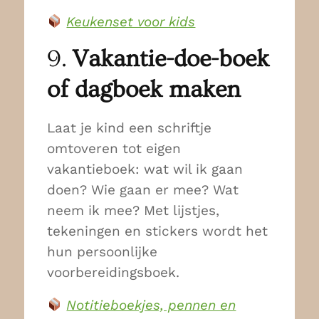
Keukenset voor kids
9.
Vakantie-doe-boek
of dagboek maken
Laat je kind een schriftje
omtoveren tot eigen
vakantieboek: wat wil ik gaan
doen? Wie gaan er mee? Wat
neem ik mee? Met lijstjes,
tekeningen en stickers wordt het
hun persoonlijke
voorbereidingsboek.
Notitieboekjes, pennen en