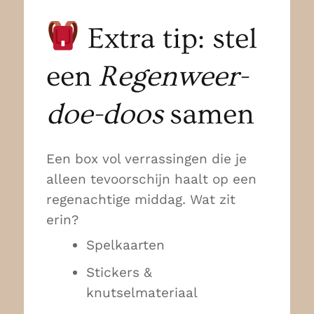
Extra tip: stel
een
Regenweer-
doe-doos
samen
Een box vol verrassingen die je
alleen tevoorschijn haalt op een
regenachtige middag. Wat zit
erin?
Spelkaarten
Stickers &
knutselmateriaal