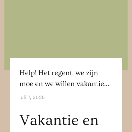
Help! Het regent, we zijn
moe en we willen vakantie…
juli 7, 2025
Vakantie en