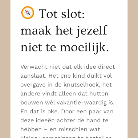
Tot slot:
maak het jezelf
niet te moeilijk.
Verwacht niet dat elk idee direct
aanslaat. Het ene kind duikt vol
overgave in de knutselhoek, het
andere vindt alleen dat hutten
bouwen wél vakantie-waardig is.
En dat is oké. Door een paar van
deze ideeën achter de hand te
hebben – en misschien wat