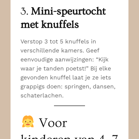
3.
Mini-speurtocht
met knuffels
Verstop 3 tot 5 knuffels in
verschillende kamers. Geef
eenvoudige aanwijzingen: “Kijk
waar je tanden poetst!” Bij elke
gevonden knuffel laat je ze iets
grappigs doen: springen, dansen,
schaterlachen.
Voor