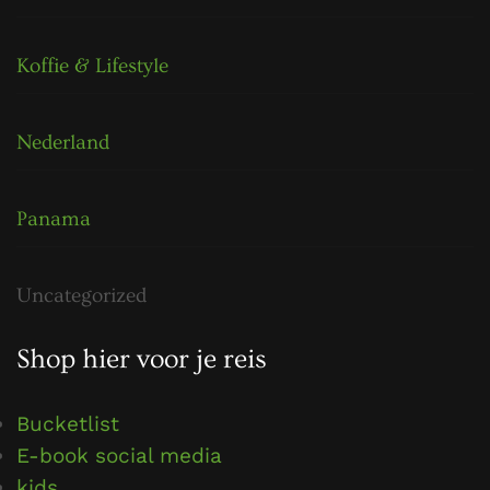
Koffie & Lifestyle
Nederland
Panama
Uncategorized
Shop hier voor je reis
Bucketlist
E-book social media
kids