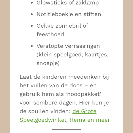
Glowsticks of zaklamp
Notitieboekje en stiften
Gekke zonnebril of
feesthoed
Verstopte verrassingen
(klein speelgoed, kaartjes,
snoepje)
Laat de kinderen meedenken bij
het vullen van de doos – en
gebruik hem als ‘noodpakket’
voor sombere dagen. Hier kun je
de spullen vinden:
de Grote
Speelgoedwinkel
,
Hema en meer