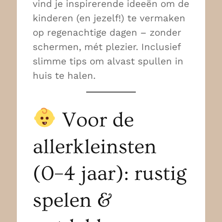
vind je inspirerende ideeën om de
kinderen (en jezelf!) te vermaken
op regenachtige dagen – zonder
schermen, mét plezier. Inclusief
slimme tips om alvast spullen in
huis te halen.
Voor de
allerkleinsten
(0–4 jaar): rustig
spelen &