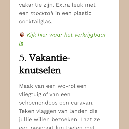
vakantie zijn. Extra leuk met
een
mocktail
in een plastic
cocktailglas.
Kijk hier waar het verkrijgbaar
is
5.
Vakantie-
knutselen
Maak van een wc-rol een
vliegtuig of van een
schoenendoos een caravan.
Teken vlaggen van landen die
jullie willen bezoeken. Laat ze
een paspoort knutselen met