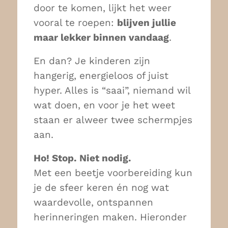
door te komen, lijkt het weer
vooral te roepen:
blijven jullie
maar lekker binnen vandaag
.
En dan? Je kinderen zijn
hangerig, energieloos of juist
hyper. Alles is “saai”, niemand wil
wat doen, en voor je het weet
staan er alweer twee schermpjes
aan.
Ho! Stop. Niet nodig.
Met een beetje voorbereiding kun
je de sfeer keren én nog wat
waardevolle, ontspannen
herinneringen maken. Hieronder