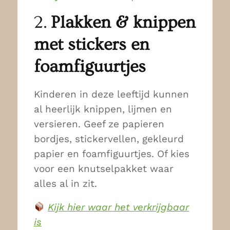
2.
Plakken & knippen
met stickers en
foamfiguurtjes
Kinderen in deze leeftijd kunnen
al heerlijk knippen, lijmen en
versieren. Geef ze papieren
bordjes, stickervellen, gekleurd
papier en foamfiguurtjes. Of kies
voor een knutselpakket waar
alles al in zit.
Kijk hier waar het verkrijgbaar
is