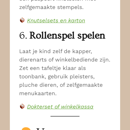
zelfgemaakte stempels.
Knutselsets en karton
6.
Rollenspel spelen
Laat je kind zelf de kapper,
dierenarts of winkelbediende zijn.
Zet een tafeltje klaar als
toonbank, gebruik pleisters,
pluche dieren, of zelfgemaakte
menukaarten.
Dokterset of winkelkassa