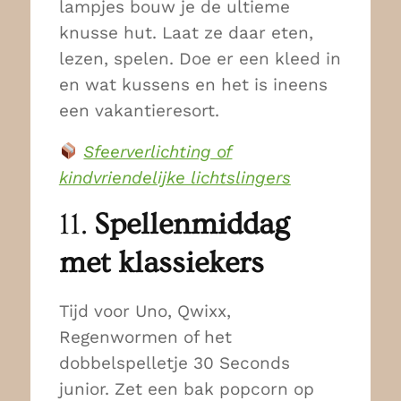
lampjes bouw je de ultieme
knusse hut. Laat ze daar eten,
lezen, spelen. Doe er een kleed in
en wat kussens en het is ineens
een vakantieresort.
Sfeerverlichting of
kindvriendelijke lichtslingers
11.
Spellenmiddag
met klassiekers
Tijd voor Uno, Qwixx,
Regenwormen of het
dobbelspelletje 30 Seconds
junior. Zet een bak popcorn op