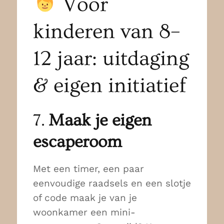
Voor
kinderen van 8–
12 jaar: uitdaging
& eigen initiatief
7.
Maak je eigen
escaperoom
Met een timer, een paar
eenvoudige raadsels en een slotje
of code maak je van je
woonkamer een mini-