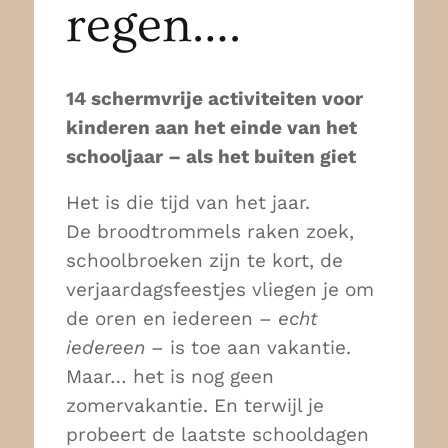
regen….
14 schermvrije activiteiten voor
kinderen aan het einde van het
schooljaar – als het buiten giet
Het is die tijd van het jaar.
De broodtrommels raken zoek,
schoolbroeken zijn te kort, de
verjaardagsfeestjes vliegen je om
de oren en iedereen –
echt
iedereen
– is toe aan vakantie.
Maar… het is nog geen
zomervakantie. En terwijl je
probeert de laatste schooldagen