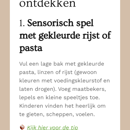
ontdekken
1.
Sensorisch spel
met gekleurde rijst of
pasta
Vul een lage bak met gekleurde
pasta, linzen of rijst (gewoon
kleuren met voedingskleurstof en
laten drogen). Voeg maatbekers,
lepels en kleine speeltjes toe.
Kinderen vinden het heerlijk om
te gieten, scheppen, voelen.
Kijk hier voor de tip