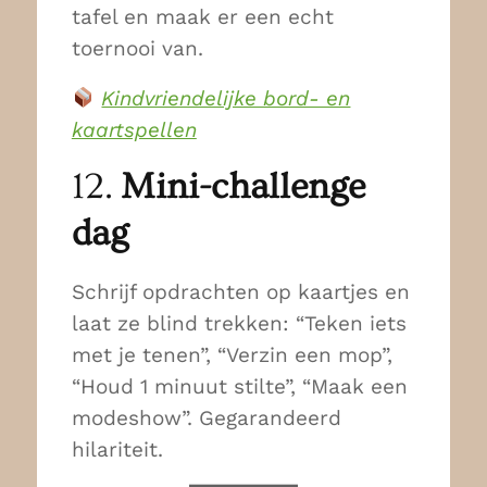
tafel en maak er een echt
toernooi van.
Kindvriendelijke bord- en
kaartspellen
12.
Mini-challenge
dag
Schrijf opdrachten op kaartjes en
laat ze blind trekken: “Teken iets
met je tenen”, “Verzin een mop”,
“Houd 1 minuut stilte”, “Maak een
modeshow”. Gegarandeerd
hilariteit.