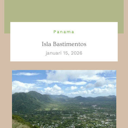
Panama
Isla Bastimentos
januari 15, 2026