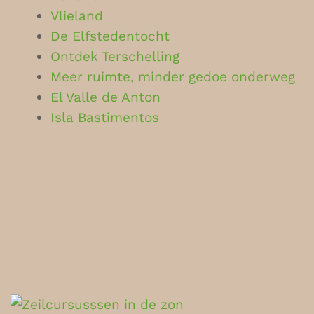
Vlieland
De Elfstedentocht
Ontdek Terschelling
Meer ruimte, minder gedoe onderweg
El Valle de Anton
Isla Bastimentos