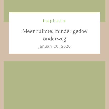
Inspiratie
Meer ruimte, minder gedoe
onderweg
januari 26, 2026