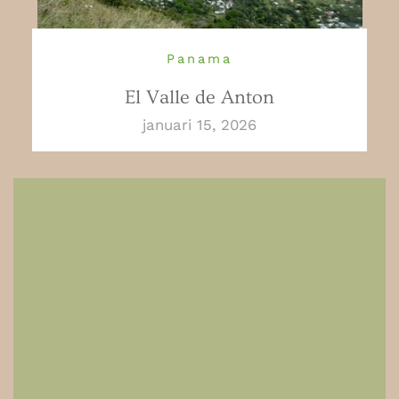
Panama
El Valle de Anton
januari 15, 2026