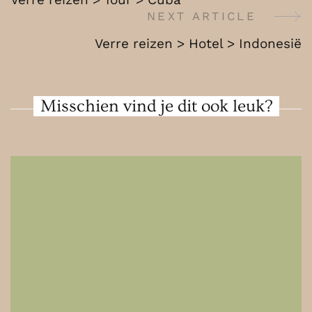
Indonesië
Navigation
NEXT ARTICLE
Verre reizen > Hotel > Indonesië
Misschien vind je dit ook leuk?