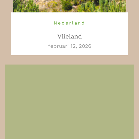
Nederland
Vlieland
februari 12, 2026