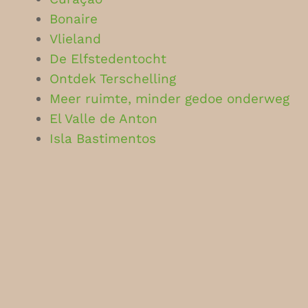
Bonaire
Vlieland
De Elfstedentocht
Ontdek Terschelling
Meer ruimte, minder gedoe onderweg
El Valle de Anton
Isla Bastimentos