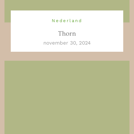
Nederland
Thorn
november 30, 2024