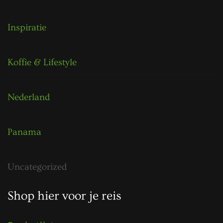
Inspiratie
Koffie & Lifestyle
Nederland
Panama
Uncategorized
Shop hier voor je reis