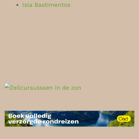
Isla Bastimentos