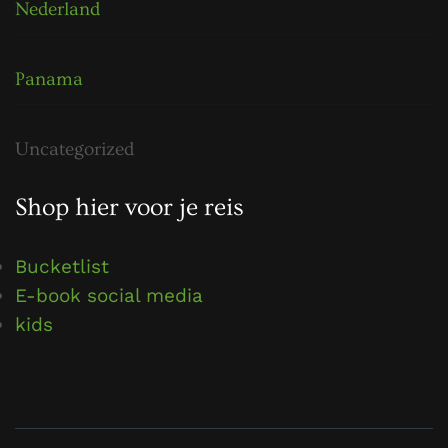
Nederland
Panama
Uncategorized
Shop hier voor je reis
Bucketlist
E-book social media
kids