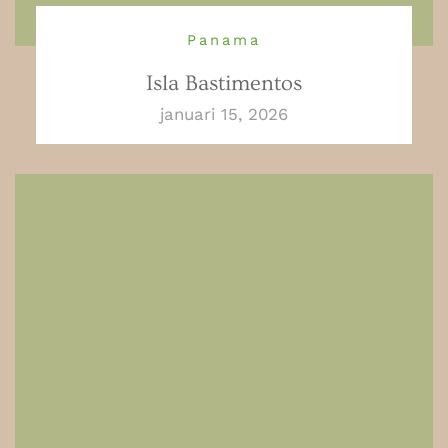
Panama
Isla Bastimentos
januari 15, 2026