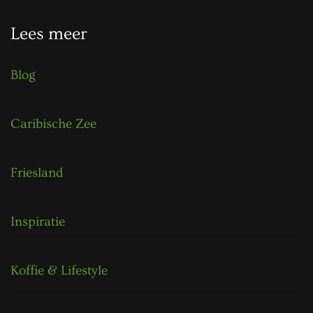
Lees meer
Blog
Caribische Zee
Friesland
Inspiratie
Koffie & Lifestyle