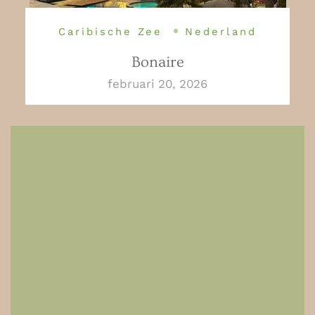
Caribische Zee
Nederland
Bonaire
februari 20, 2026