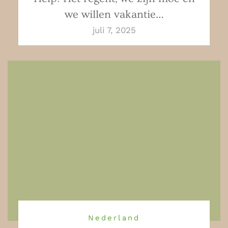
we willen vakantie…
juli 7, 2025
Nederland