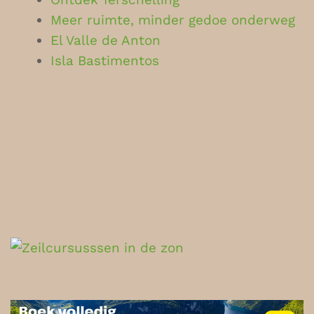
Meer ruimte, minder gedoe onderweg
El Valle de Anton
Isla Bastimentos