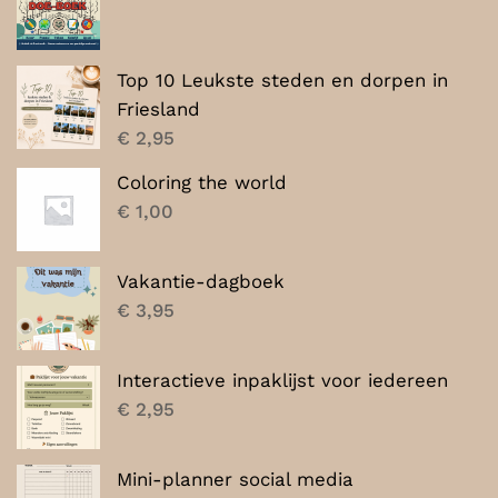
Top 10 Leukste steden en dorpen in
Friesland
€
2,95
Coloring the world
€
1,00
Vakantie-dagboek
€
3,95
Interactieve inpaklijst voor iedereen
€
2,95
Mini-planner social media