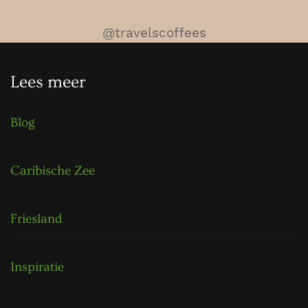
@travelscoffees
Lees meer
Blog
Caribische Zee
Friesland
Inspiratie