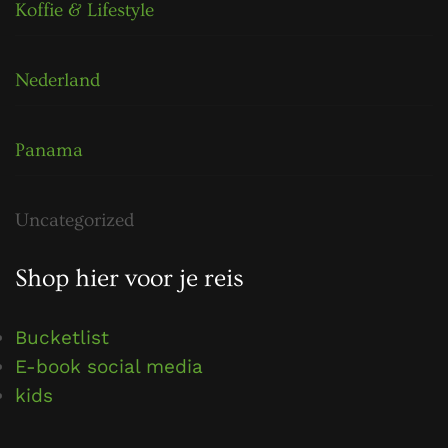
Koffie & Lifestyle
Nederland
Panama
Uncategorized
Shop hier voor je reis
Bucketlist
E-book social media
kids