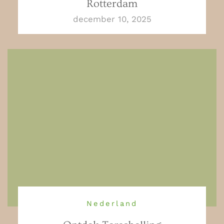
Rotterdam
december 10, 2025
Nederland