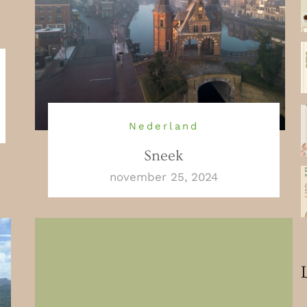
Nederland
Sneek
november 25, 2024