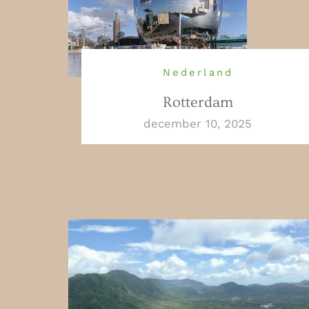
Nederland
Rotterdam
december 10, 2025