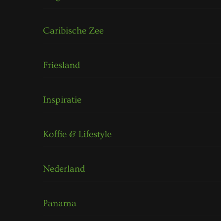
Caribische Zee
Friesland
Inspiratie
Koffie & Lifestyle
Nederland
Panama