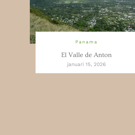
Panama
El Valle de Anton
januari 15, 2026