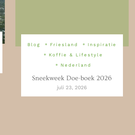
Blog
Friesland
Inspiratie
Koffie & Lifestyle
Nederland
Sneekweek Doe-boek 2026
juli 23, 2026