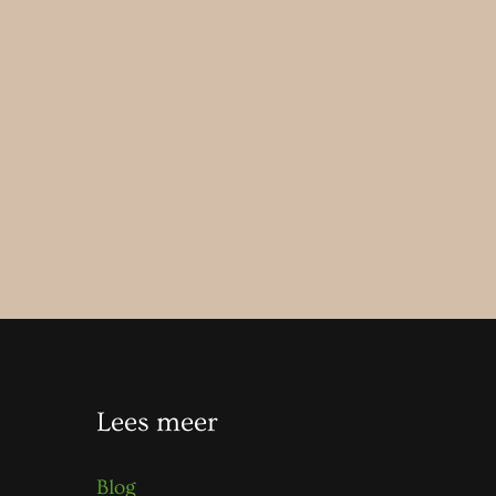
Lees meer
Blog