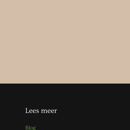
Lees meer
Blog