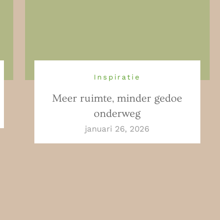
Inspiratie
Meer ruimte, minder gedoe
onderweg
januari 26, 2026