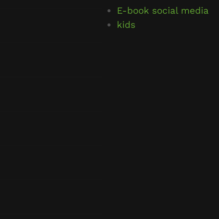
E-book social media
kids