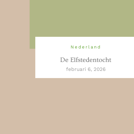
Nederland
De Elfstedentocht
februari 6, 2026