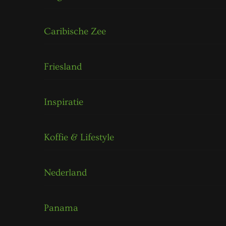
Caribische Zee
Friesland
Inspiratie
Koffie & Lifestyle
Nederland
Panama