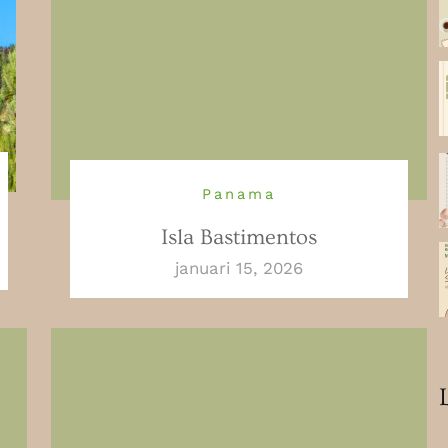
Panama
Isla Bastimentos
januari 15, 2026