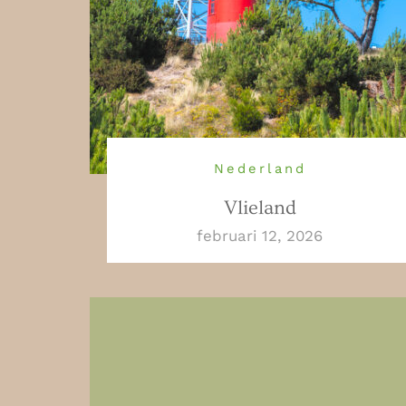
Nederland
Vlieland
februari 12, 2026