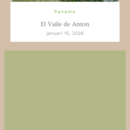
Panama
El Valle de Anton
januari 15, 2026