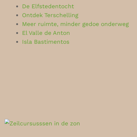
De Elfstedentocht
Ontdek Terschelling
Meer ruimte, minder gedoe onderweg
El Valle de Anton
Isla Bastimentos