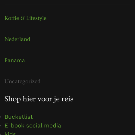
Koffie & Lifestyle
Nederland
Panama
Uncategorized
Shop hier voor je reis
Bucketlist
E-book social media
kids