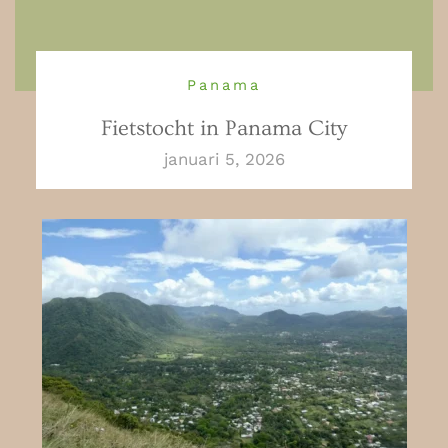
Panama
Fietstocht in Panama City
januari 5, 2026