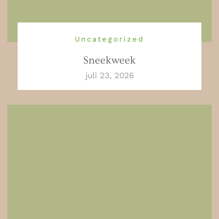
Uncategorized
Sneekweek
juli 23, 2026