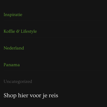
Inspiratie
Koffie & Lifestyle
Nederland
Panama
Uncategorized
Shop hier voor je reis