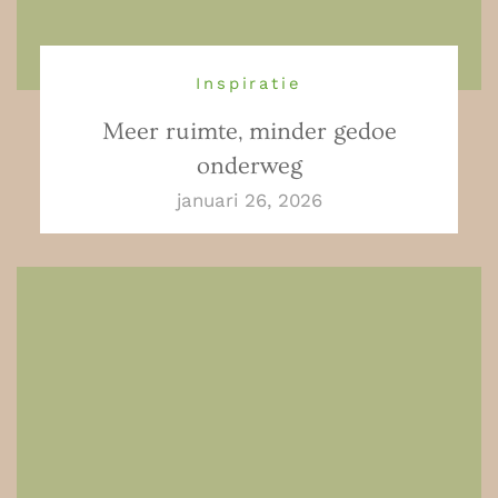
Inspiratie
Meer ruimte, minder gedoe
onderweg
januari 26, 2026