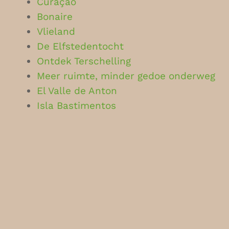
Curaçao
Bonaire
Vlieland
De Elfstedentocht
Ontdek Terschelling
Meer ruimte, minder gedoe onderweg
El Valle de Anton
Isla Bastimentos