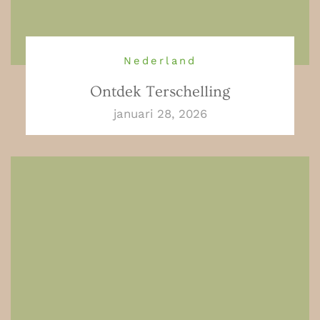
Nederland
Ontdek Terschelling
januari 28, 2026