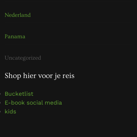
Nederland
Panama
Uncategorized
Shop hier voor je reis
Bucketlist
E-book social media
kids