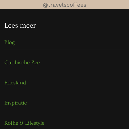
@travelscoffees
Lees meer
Blog
Caribische Zee
Friesland
Inspiratie
Koffie & Lifestyle