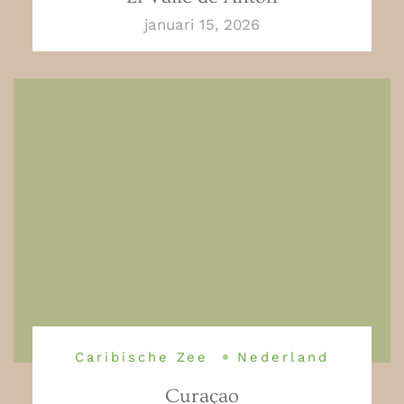
januari 15, 2026
Caribische Zee
Nederland
Curaçao