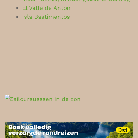
El Valle de Anton
Isla Bastimentos