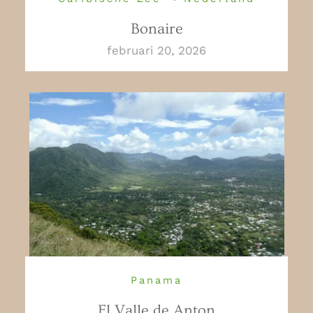
Bonaire
februari 20, 2026
Panama
El Valle de Anton