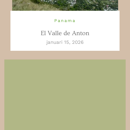
Panama
El Valle de Anton
januari 15, 2026