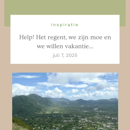
Inspiratie
Help! Het regent, we zijn moe en
we willen vakantie…
juli 7, 2025