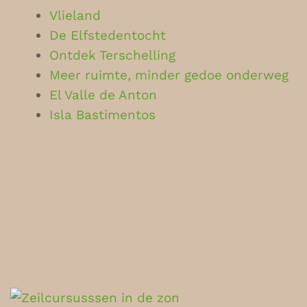
Vlieland
De Elfstedentocht
Ontdek Terschelling
Meer ruimte, minder gedoe onderweg
El Valle de Anton
Isla Bastimentos