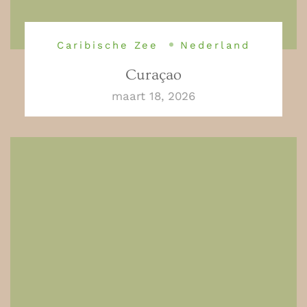
Caribische Zee
Nederland
Curaçao
maart 18, 2026