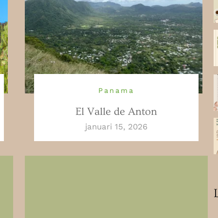
Panama
El Valle de Anton
januari 15, 2026