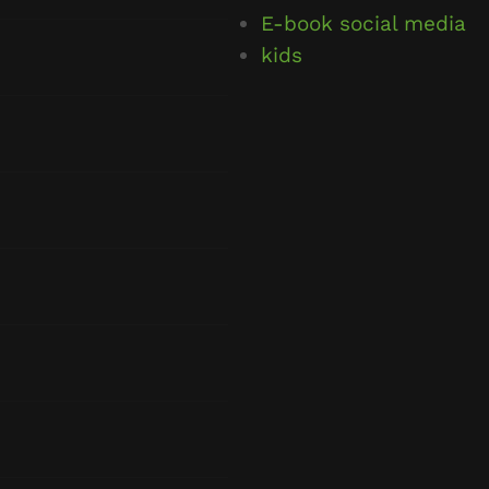
E-book social media
kids