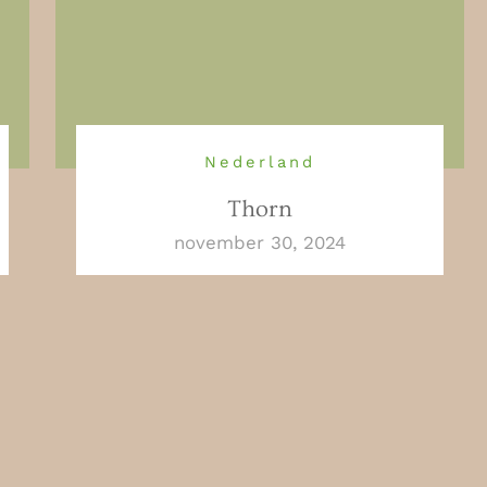
Nederland
Thorn
november 30, 2024