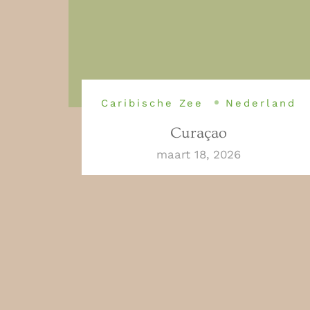
Caribische Zee
Nederland
Curaçao
maart 18, 2026