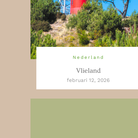
Nederland
Vlieland
februari 12, 2026