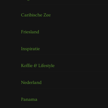
Caribische Zee
Friesland
Inspiratie
Koffie & Lifestyle
Nederland
Panama