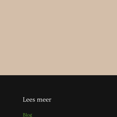
Lees meer
Blog