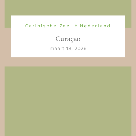
Caribische Zee
Nederland
Curaçao
maart 18, 2026