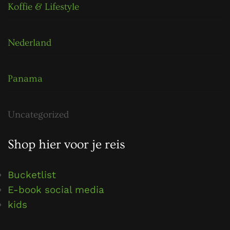
Koffie & Lifestyle
Nederland
Panama
Uncategorized
Shop hier voor je reis
Bucketlist
E-book social media
kids