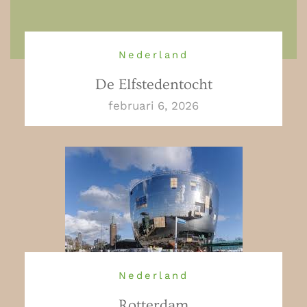
Nederland
De Elfstedentocht
februari 6, 2026
Nederland
Rotterdam