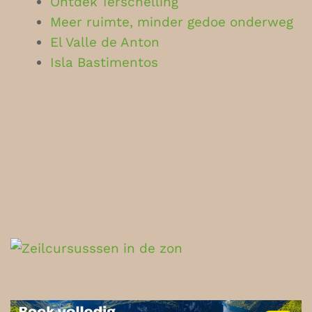
Ontdek Terschelling
Meer ruimte, minder gedoe onderweg
El Valle de Anton
Isla Bastimentos