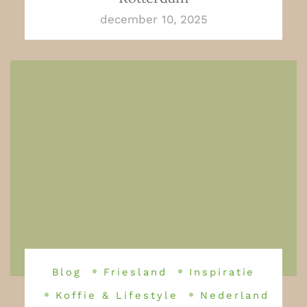
december 10, 2025
Blog
Friesland
Inspiratie
Koffie & Lifestyle
Nederland