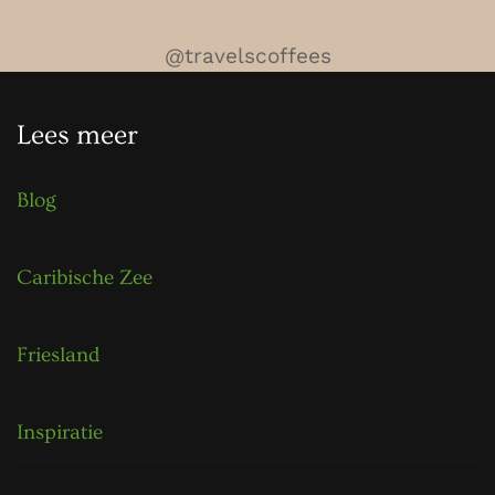
@travelscoffees
Lees meer
Blog
Caribische Zee
Friesland
Inspiratie