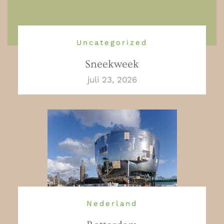
Uncategorized
Sneekweek
juli 23, 2026
Nederland