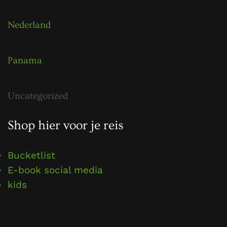
Nederland
Panama
Uncategorized
Shop hier voor je reis
Bucketlist
E-book social media
kids