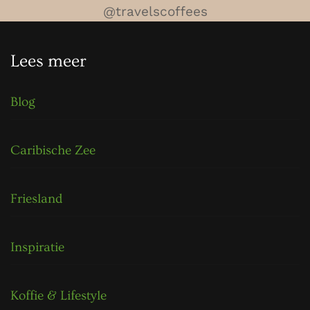
@travelscoffees
Lees meer
Blog
Caribische Zee
Friesland
Inspiratie
Koffie & Lifestyle