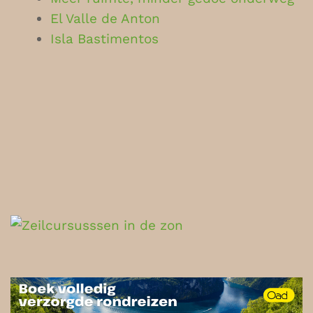
El Valle de Anton
Isla Bastimentos