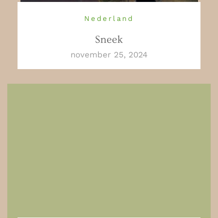
Nederland
Sneek
november 25, 2024