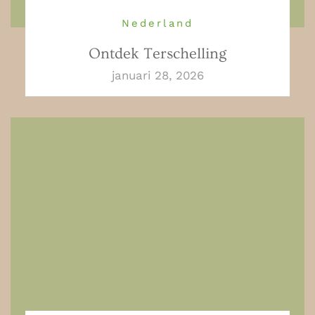
Nederland
Ontdek Terschelling
januari 28, 2026