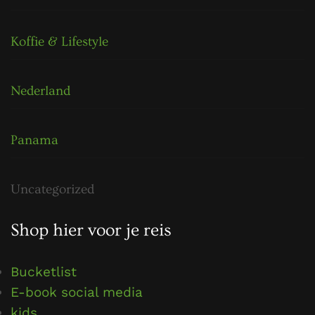
Koffie & Lifestyle
Nederland
Panama
Uncategorized
Shop hier voor je reis
Bucketlist
E-book social media
kids