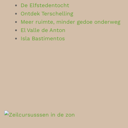
De Elfstedentocht
Ontdek Terschelling
Meer ruimte, minder gedoe onderweg
El Valle de Anton
Isla Bastimentos