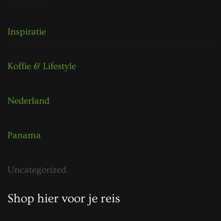
Inspiratie
Koffie & Lifestyle
Nederland
Panama
Uncategorized
Shop hier voor je reis