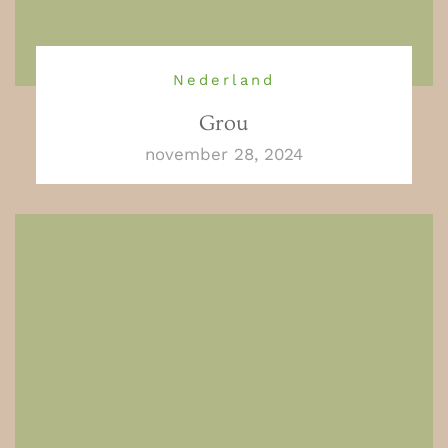
Nederland
Grou
november 28, 2024