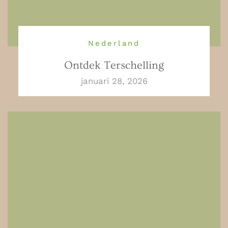
Nederland
Ontdek Terschelling
januari 28, 2026