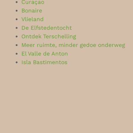
Curaçao
Bonaire
Vlieland
De Elfstedentocht
Ontdek Terschelling
Meer ruimte, minder gedoe onderweg
El Valle de Anton
Isla Bastimentos