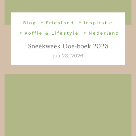
Blog
Friesland
Inspiratie
Koffie & Lifestyle
Nederland
Sneekweek Doe-boek 2026
juli 23, 2026