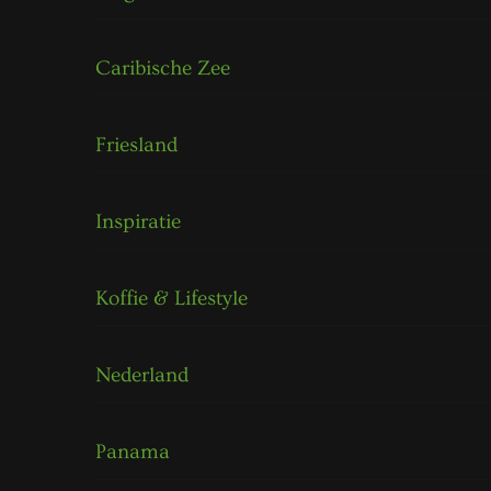
Caribische Zee
Friesland
Inspiratie
Koffie & Lifestyle
Nederland
Panama