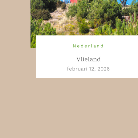
Nederland
Vlieland
februari 12, 2026