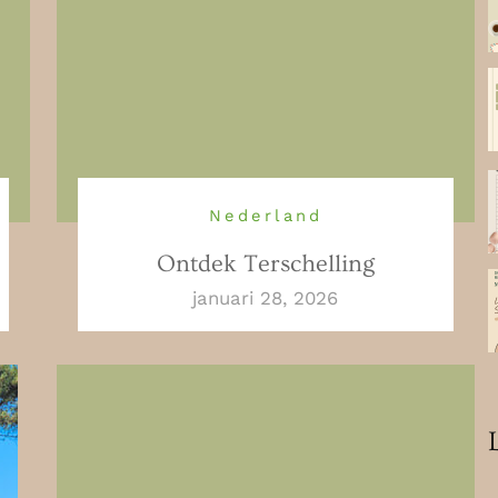
Nederland
Ontdek Terschelling
januari 28, 2026