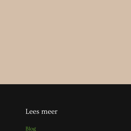
Lees meer
Blog