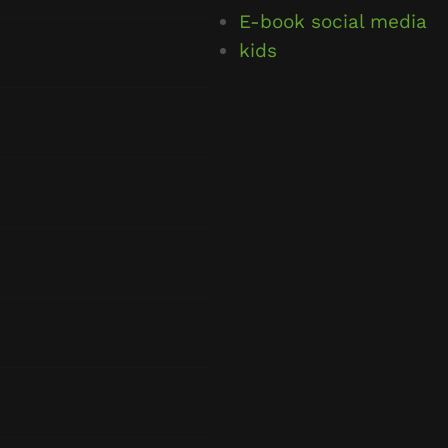
E-book social media
kids