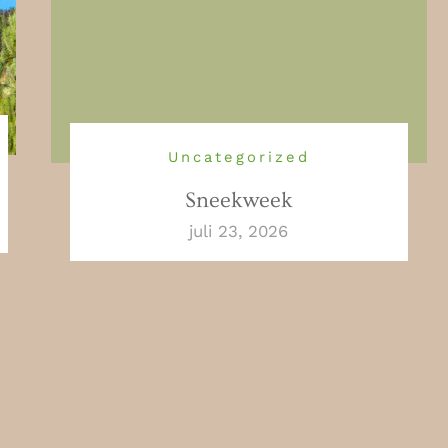
Uncategorized
Sneekweek
juli 23, 2026