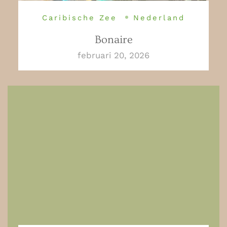
Caribische Zee
Nederland
Bonaire
februari 20, 2026