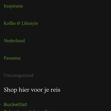
Inspiratie
Koffie & Lifestyle
Nederland
Panama
Uncategorized
Shop hier voor je reis
Bucketlist