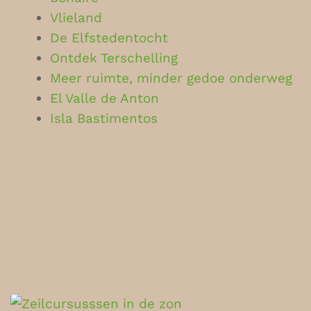
Vlieland
De Elfstedentocht
Ontdek Terschelling
Meer ruimte, minder gedoe onderweg
El Valle de Anton
Isla Bastimentos