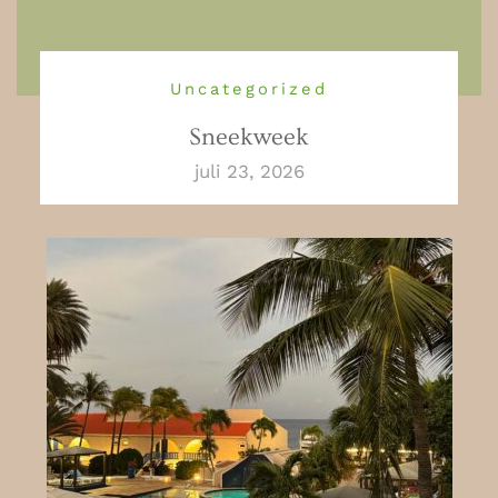
Uncategorized
Sneekweek
juli 23, 2026