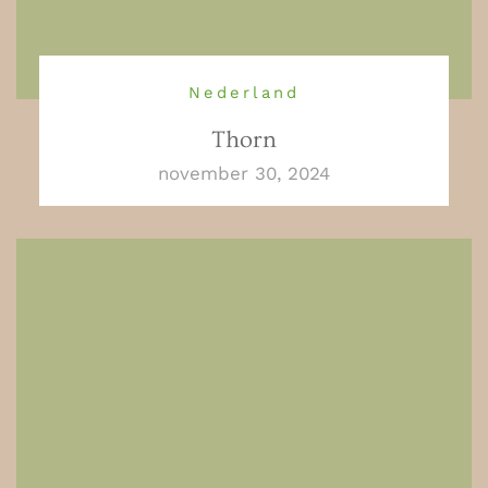
Nederland
Thorn
november 30, 2024