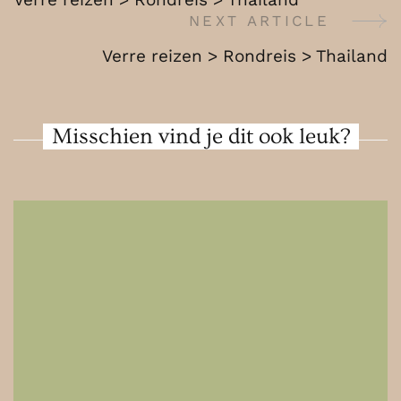
Indonesië
Navigation
NEXT ARTICLE
Verre reizen > Rondreis > Thailand
Misschien vind je dit ook leuk?