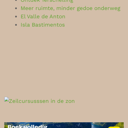
Meer ruimte, minder gedoe onderweg
El Valle de Anton
Isla Bastimentos