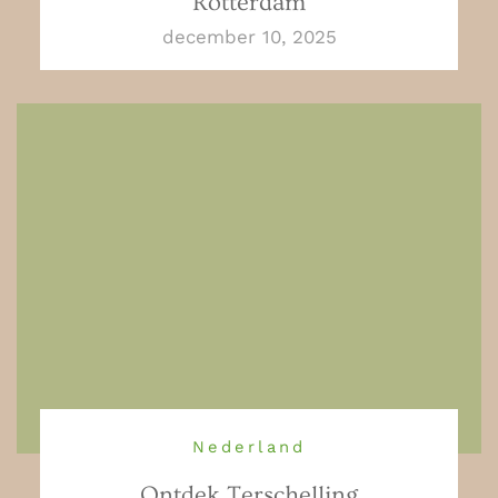
Rotterdam
december 10, 2025
Nederland
Ontdek Terschelling