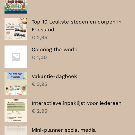
Top 10 Leukste steden en dorpen in
Friesland
€
2,95
Coloring the world
€
1,00
Vakantie-dagboek
€
3,95
Interactieve inpaklijst voor iedereen
€
2,95
Mini-planner social media