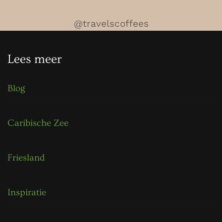
@travelscoffees
Lees meer
Blog
Caribische Zee
Friesland
Inspiratie