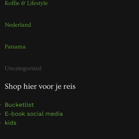
Koffie & Lifestyle
Nederland
Panama
Uncategorized
Shop hier voor je reis
Bucketlist
E-book social media
kids