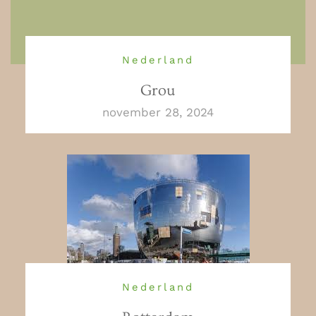
Nederland
Grou
november 28, 2024
Nederland