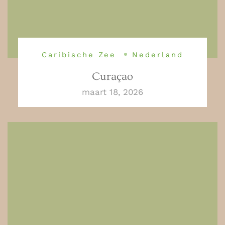
Caribische Zee
Nederland
Curaçao
maart 18, 2026