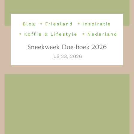
Blog
Friesland
Inspiratie
Koffie & Lifestyle
Nederland
Sneekweek Doe-boek 2026
juli 23, 2026