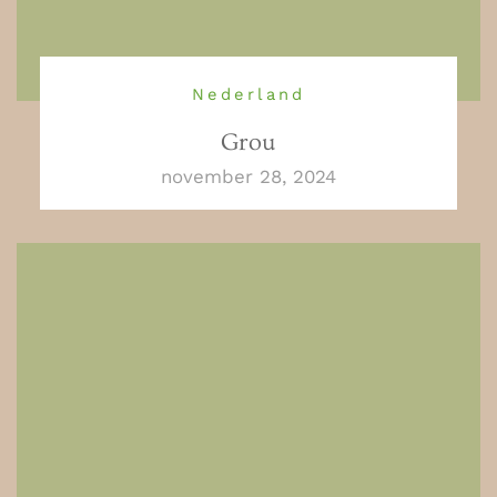
Nederland
Grou
november 28, 2024