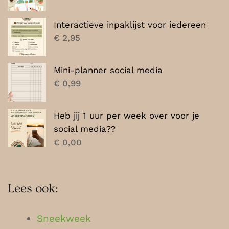
Interactieve inpaklijst voor iedereen
€
2,95
Mini-planner social media
€
0,99
Heb jij 1 uur per week over voor je
social media??
€
0,00
Lees ook:
Sneekweek