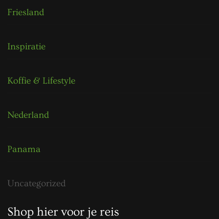
Friesland
Inspiratie
Koffie & Lifestyle
Nederland
Panama
Uncategorized
Shop hier voor je reis