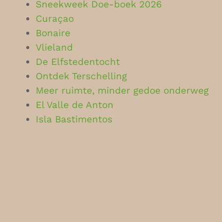
Sneekweek Doe-boek 2026
Curaçao
Bonaire
Vlieland
De Elfstedentocht
Ontdek Terschelling
Meer ruimte, minder gedoe onderweg
El Valle de Anton
Isla Bastimentos