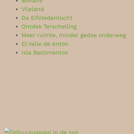
Bonaire
Vlieland
De Elfstedentocht
Ontdek Terschelling
Meer ruimte, minder gedoe onderweg
El Valle de Anton
Isla Bastimentos