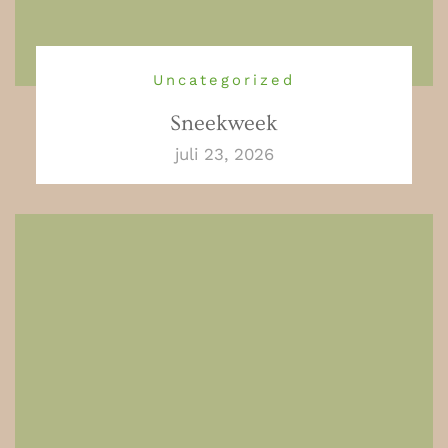
Uncategorized
Sneekweek
juli 23, 2026