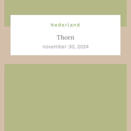
Nederland
Thorn
november 30, 2024