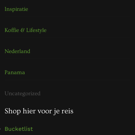
Inspiratie
Koffie & Lifestyle
Nederland
Panama
Uncategorized
Shop hier voor je reis
Bucketlist