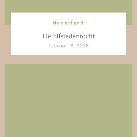
Nederland
De Elfstedentocht
februari 6, 2026