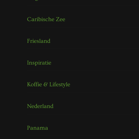
Caribische Zee
Friesland
Inspiratie
Koffie & Lifestyle
Nederland
Panama