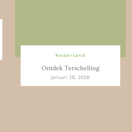
Nederland
Ontdek Terschelling
januari 28, 2026