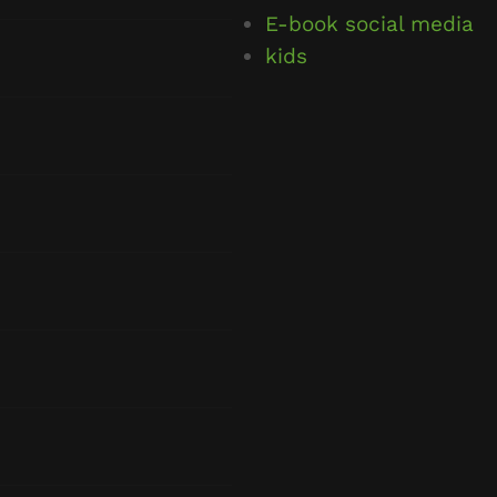
E-book social media
kids