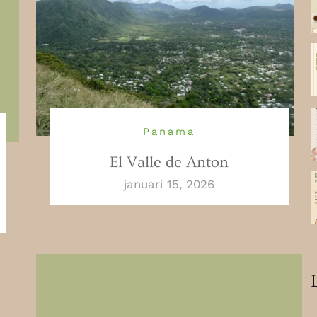
Panama
El Valle de Anton
januari 15, 2026