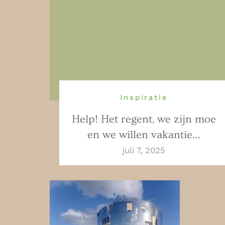
Inspiratie
Help! Het regent, we zijn moe
en we willen vakantie…
juli 7, 2025