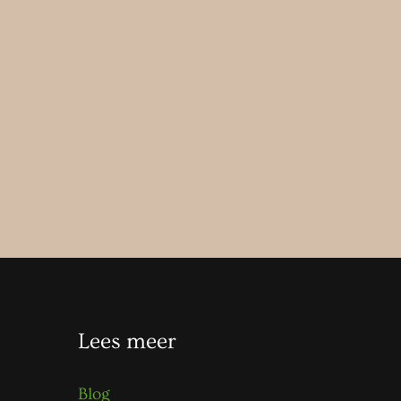
Lees meer
Blog