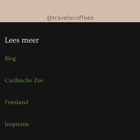
@travelscoffees
Lees meer
Blog
Caribische Zee
Friesland
Inspiratie