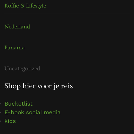
Koffie & Lifestyle
Nederland
Panama
Uncategorized
Shop hier voor je reis
Bucketlist
E-book social media
kids