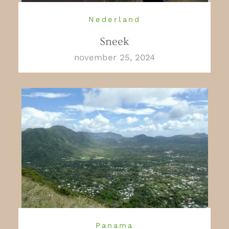
Nederland
Sneek
november 25, 2024
Panama