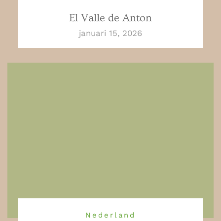
El Valle de Anton
januari 15, 2026
Nederland