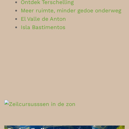
Ontdek Terschelling
Meer ruimte, minder gedoe onderweg
El Valle de Anton
Isla Bastimentos