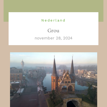
Nederland
Grou
november 28, 2024