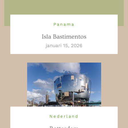
Panama
Isla Bastimentos
januari 15, 2026
Nederland