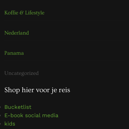
Koffie & Lifestyle
Nederland
Panama
Uncategorized
Shop hier voor je reis
Bucketlist
E-book social media
kids