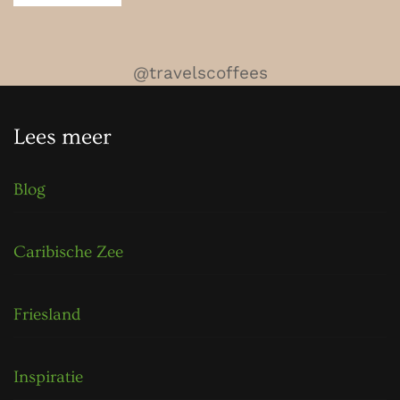
@travelscoffees
Lees meer
Blog
Caribische Zee
Friesland
Inspiratie