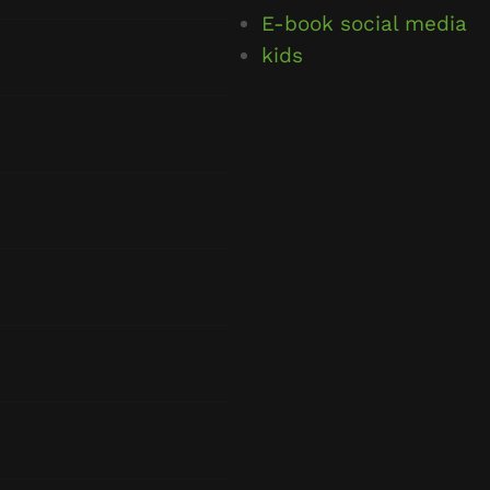
E-book social media
kids