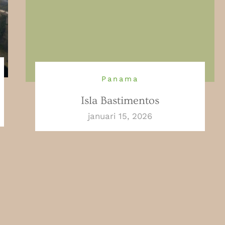
Panama
Isla Bastimentos
januari 15, 2026