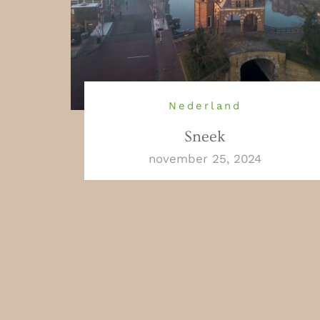
Nederland
Sneek
november 25, 2024