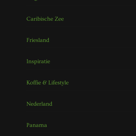
Caribische Zee
Friesland
Inspiratie
Koffie & Lifestyle
Nederland
Panama