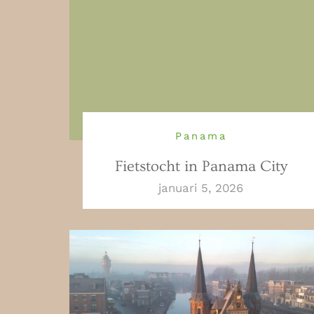
Panama
Fietstocht in Panama City
januari 5, 2026