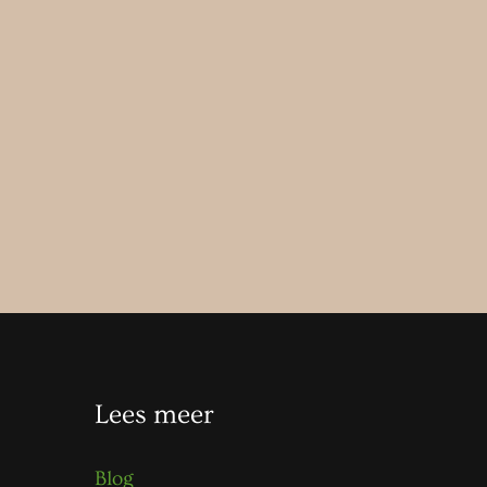
Lees meer
Blog