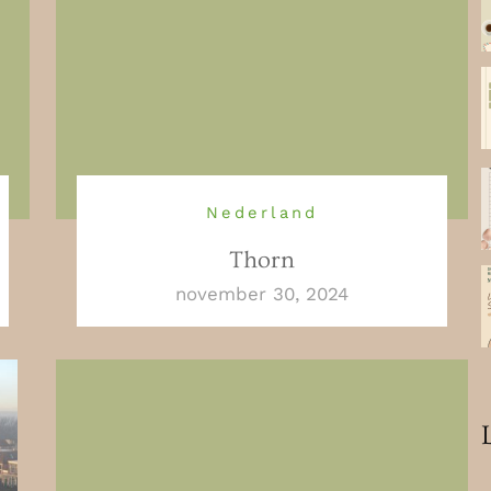
Nederland
Thorn
november 30, 2024