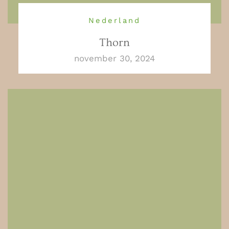
Nederland
Thorn
november 30, 2024