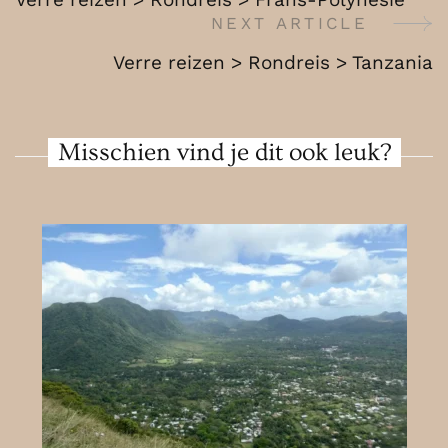
Tanzania
Navigation
NEXT ARTICLE
Verre reizen > Rondreis > Tanzania
Misschien vind je dit ook leuk?