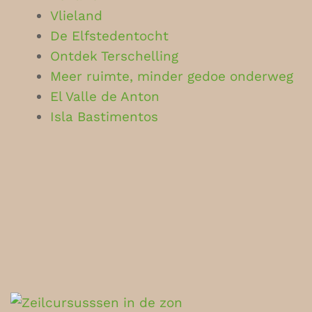
Vlieland
De Elfstedentocht
Ontdek Terschelling
Meer ruimte, minder gedoe onderweg
El Valle de Anton
Isla Bastimentos