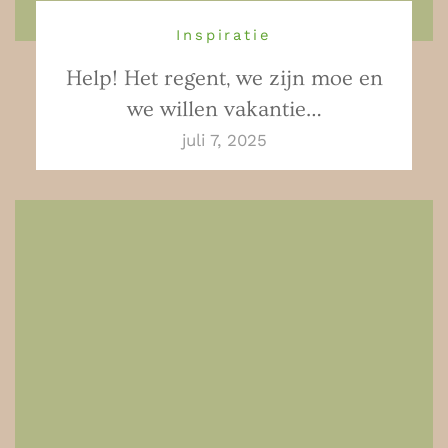
Inspiratie
Help! Het regent, we zijn moe en
we willen vakantie…
juli 7, 2025