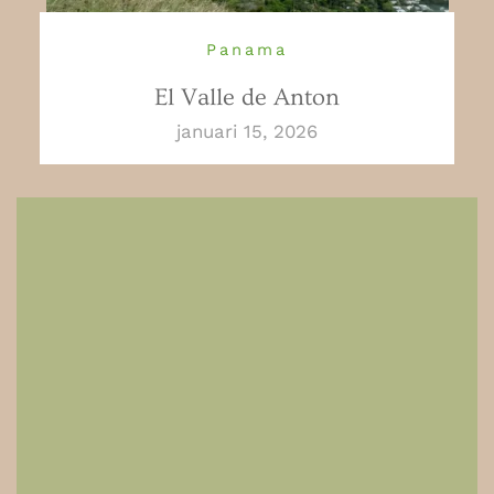
Panama
El Valle de Anton
januari 15, 2026