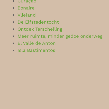
Curaçao
Bonaire
Vlieland
De Elfstedentocht
Ontdek Terschelling
Meer ruimte, minder gedoe onderweg
El Valle de Anton
Isla Bastimentos