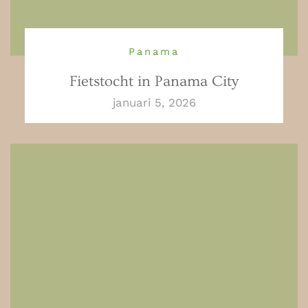
Panama
Fietstocht in Panama City
januari 5, 2026