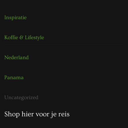
Inspiratie
Koffie & Lifestyle
Nederland
Panama
Uncategorized
Shop hier voor je reis