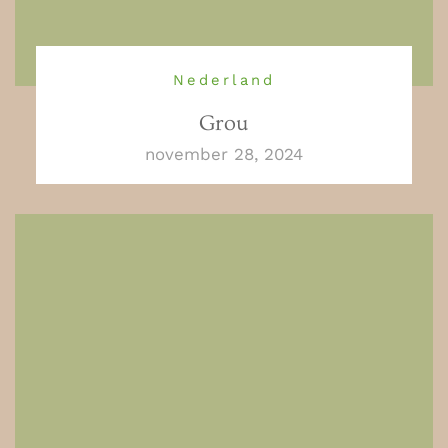
Nederland
Grou
november 28, 2024