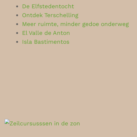
De Elfstedentocht
Ontdek Terschelling
Meer ruimte, minder gedoe onderweg
El Valle de Anton
Isla Bastimentos