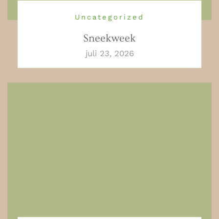
Uncategorized
Sneekweek
juli 23, 2026