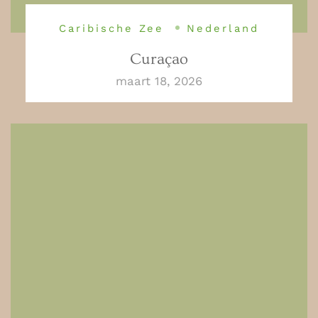
Caribische Zee
Nederland
Curaçao
maart 18, 2026