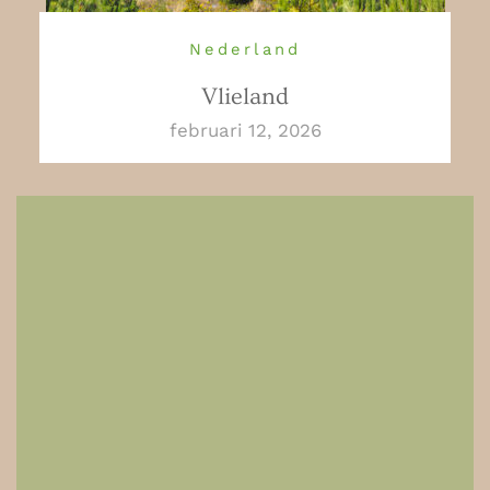
Nederland
Vlieland
februari 12, 2026