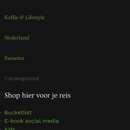
Koffie & Lifestyle
Nederland
Panama
Uncategorized
Shop hier voor je reis
Bucketlist
E-book social media
kids