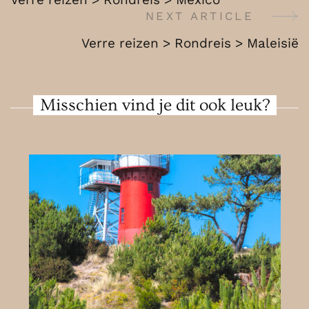
Uganda
Navigation
NEXT ARTICLE
Verre reizen > Rondreis > Maleisië
Misschien vind je dit ook leuk?