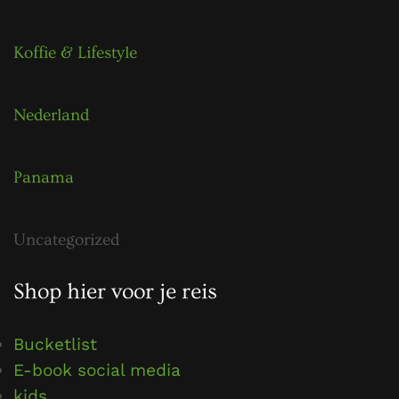
Koffie & Lifestyle
Nederland
Panama
Uncategorized
Shop hier voor je reis
Bucketlist
E-book social media
kids