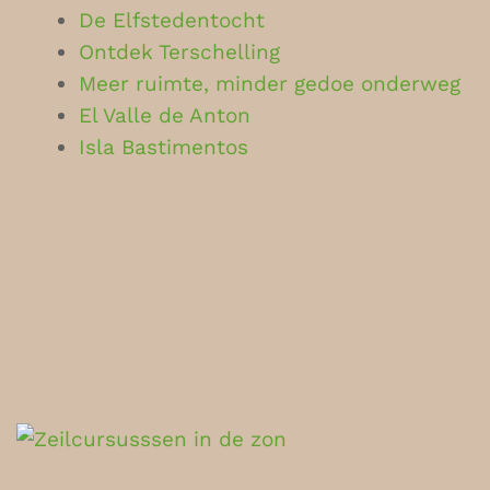
De Elfstedentocht
Ontdek Terschelling
Meer ruimte, minder gedoe onderweg
El Valle de Anton
Isla Bastimentos