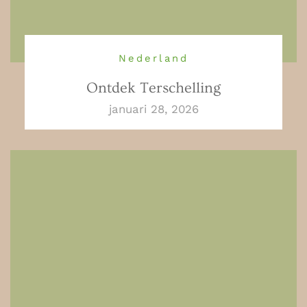
Nederland
Ontdek Terschelling
januari 28, 2026