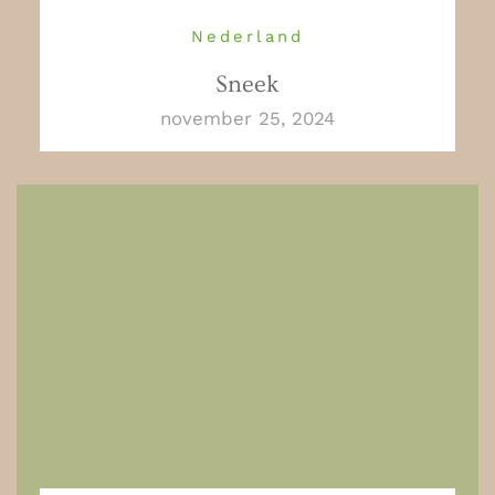
Nederland
Sneek
november 25, 2024