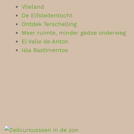
Vlieland
De Elfstedentocht
Ontdek Terschelling
Meer ruimte, minder gedoe onderweg
El Valle de Anton
Isla Bastimentos