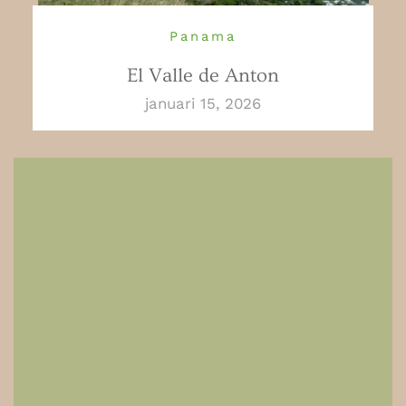
Panama
El Valle de Anton
januari 15, 2026