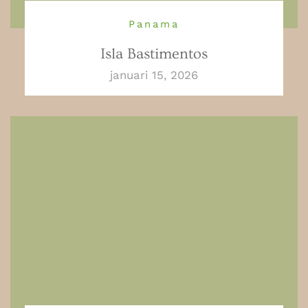
Panama
Isla Bastimentos
januari 15, 2026