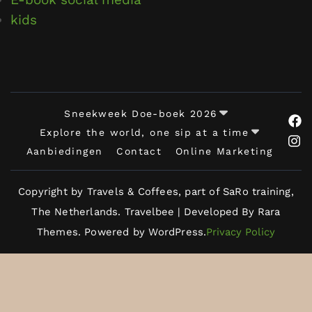
kids
Sneekweek Doe-boek 2026
Explore the world, one sip at a time
Aanbiedingen
Contact
Online Marketing
Copyright by Travels & Coffees, part of SaRo training,
The Netherlands.
Travelbee | Developed By
Rara
Themes
.
Powered by
WordPress
.
Privacy Policy