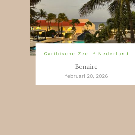
Caribische Zee
Nederland
Bonaire
februari 20, 2026