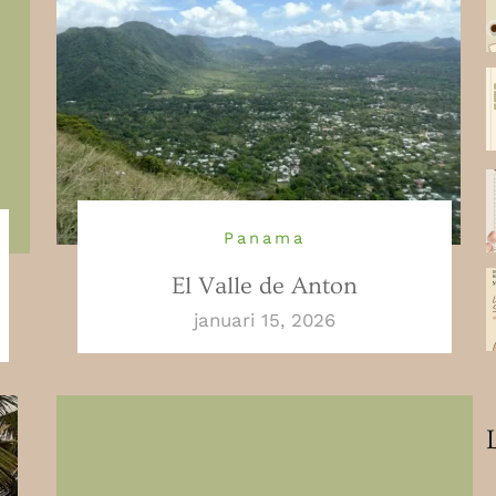
Panama
El Valle de Anton
januari 15, 2026