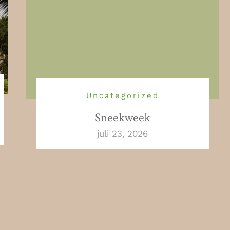
Uncategorized
Sneekweek
juli 23, 2026