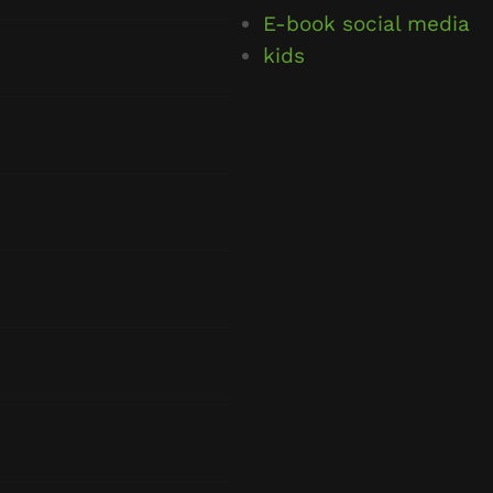
E-book social media
kids