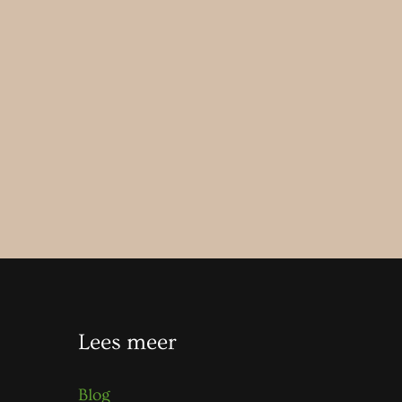
Lees meer
Blog