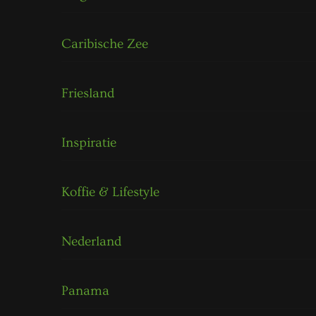
Caribische Zee
Friesland
Inspiratie
Koffie & Lifestyle
Nederland
Panama