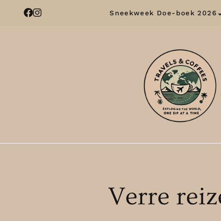
Sneekweek Doe-boek 2026
Verre reiz