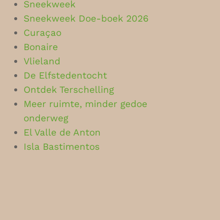
Sneekweek
Sneekweek Doe-boek 2026
Curaçao
Bonaire
Vlieland
De Elfstedentocht
Ontdek Terschelling
Meer ruimte, minder gedoe
onderweg
El Valle de Anton
Isla Bastimentos