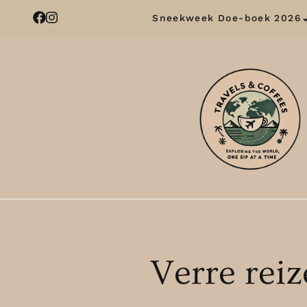
Sneekweek Doe-boek 2026
Verre reiz