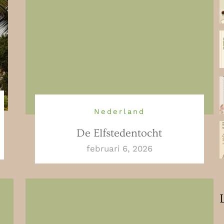
Nederland
De Elfstedentocht
februari 6, 2026