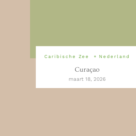
Caribische Zee
Nederland
Curaçao
maart 18, 2026