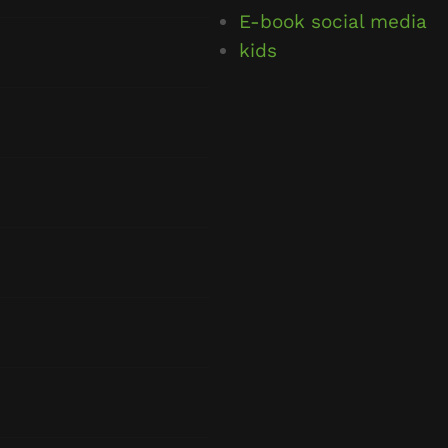
E-book social media
kids