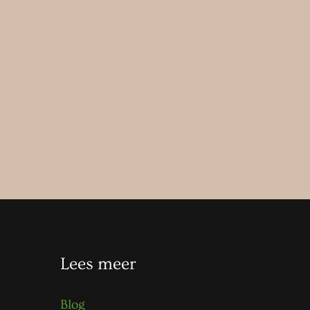
Lees meer
Blog