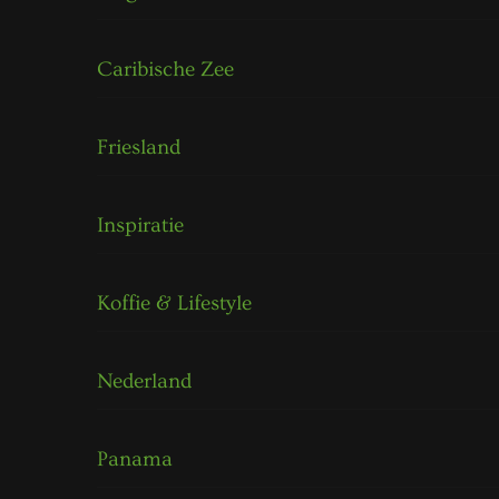
Caribische Zee
Friesland
Inspiratie
Koffie & Lifestyle
Nederland
Panama