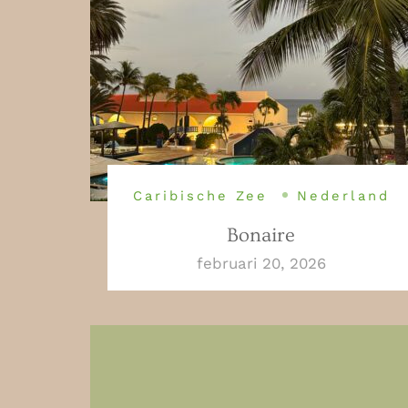
Caribische Zee
Nederland
Bonaire
februari 20, 2026