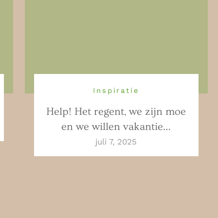
Inspiratie
Help! Het regent, we zijn moe
en we willen vakantie…
juli 7, 2025