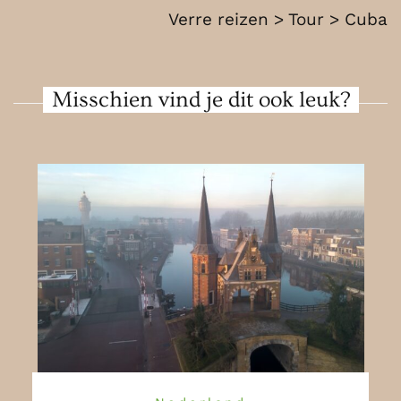
Verre reizen > Tour > Cuba
Misschien vind je dit ook leuk?