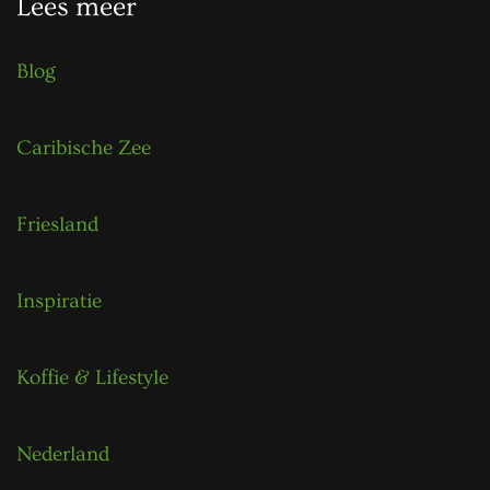
Lees meer
Blog
Caribische Zee
Friesland
Inspiratie
Koffie & Lifestyle
Nederland