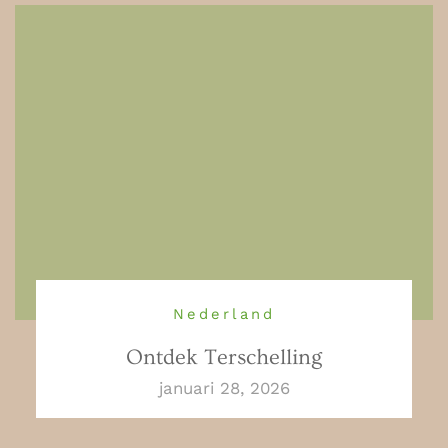
Nederland
Ontdek Terschelling
januari 28, 2026