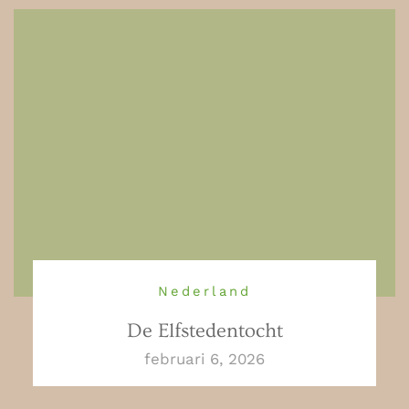
Nederland
De Elfstedentocht
februari 6, 2026