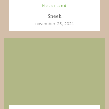
Nederland
Sneek
november 25, 2024