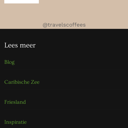
@travelscoffees
Lees meer
Blog
Caribische Zee
Friesland
Inspiratie