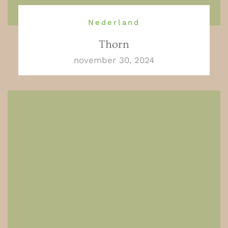
Nederland
Thorn
november 30, 2024