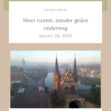
Inspiratie
Meer ruimte, minder gedoe
onderweg
januari 26, 2026