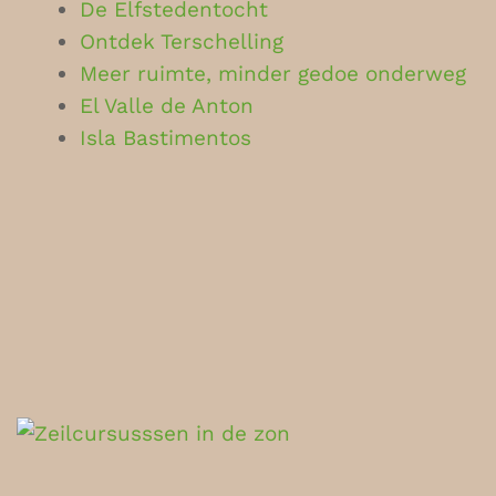
De Elfstedentocht
Ontdek Terschelling
Meer ruimte, minder gedoe onderweg
El Valle de Anton
Isla Bastimentos