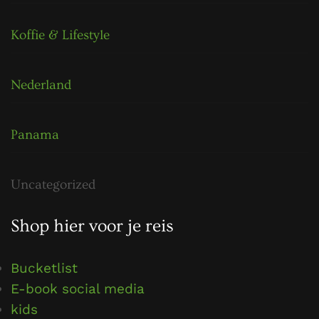
Koffie & Lifestyle
Nederland
Panama
Uncategorized
Shop hier voor je reis
Bucketlist
E-book social media
kids