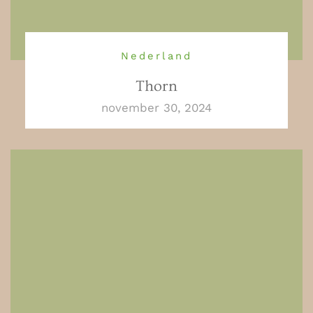
Nederland
Thorn
november 30, 2024