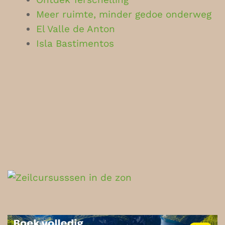
Meer ruimte, minder gedoe onderweg
El Valle de Anton
Isla Bastimentos