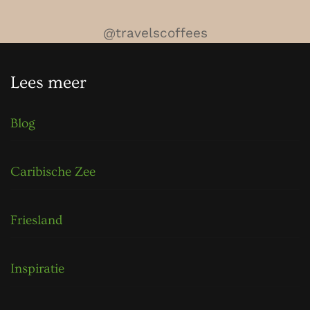
@travelscoffees
Lees meer
Blog
Caribische Zee
Friesland
Inspiratie