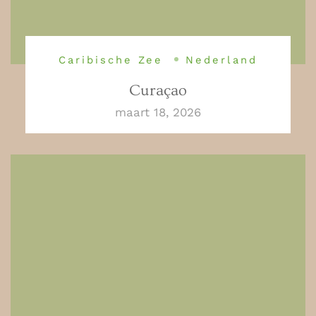
Caribische Zee
Nederland
Curaçao
maart 18, 2026