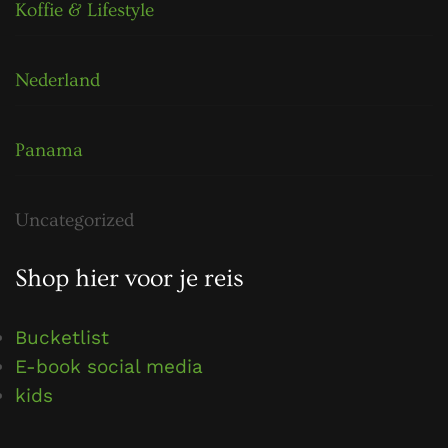
Koffie & Lifestyle
Nederland
Panama
Uncategorized
Shop hier voor je reis
Bucketlist
E-book social media
kids