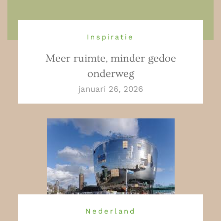
Inspiratie
Meer ruimte, minder gedoe
onderweg
januari 26, 2026
Nederland