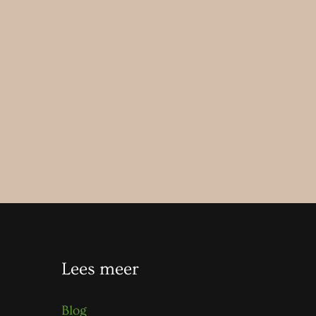
Lees meer
Blog