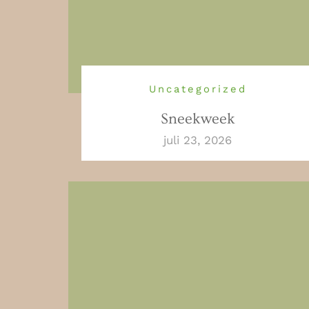
Uncategorized
Sneekweek
juli 23, 2026