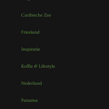
Caribische Zee
Friesland
Inspiratie
Koffie & Lifestyle
Nederland
Panama