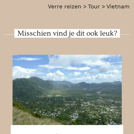
Verre reizen > Tour > Vietnam
Misschien vind je dit ook leuk?