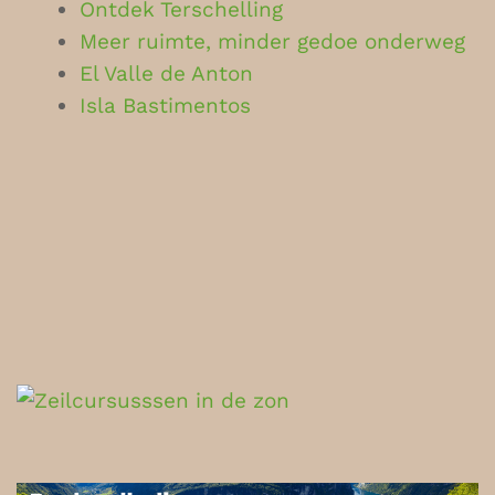
Ontdek Terschelling
Meer ruimte, minder gedoe onderweg
El Valle de Anton
Isla Bastimentos