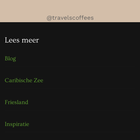
@travelscoffees
Lees meer
Blog
Caribische Zee
Friesland
Inspiratie