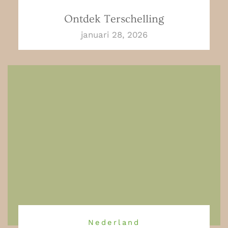
Ontdek Terschelling
januari 28, 2026
Nederland