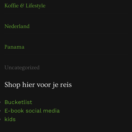
Koffie & Lifestyle
Nederland
Panama
Uncategorized
Shop hier voor je reis
Bucketlist
E-book social media
kids