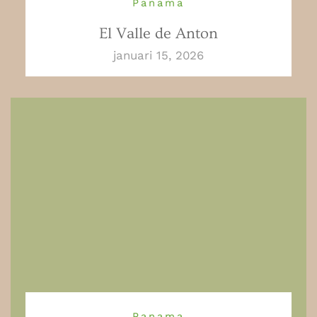
Panama
El Valle de Anton
januari 15, 2026
Panama