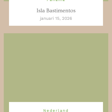
Isla Bastimentos
januari 15, 2026
Nederland