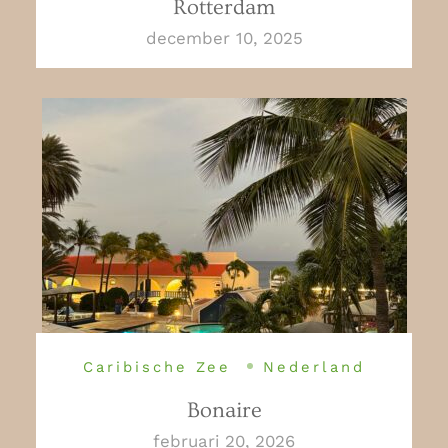
Rotterdam
december 10, 2025
Caribische Zee
Nederland
Bonaire
februari 20, 2026