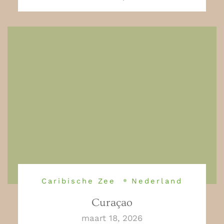
Caribische Zee
Nederland
Curaçao
maart 18, 2026