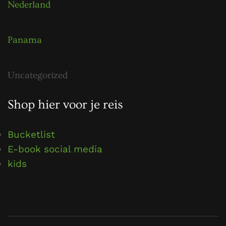
Nederland
Panama
Uncategorized
Shop hier voor je reis
Bucketlist
E-book social media
kids