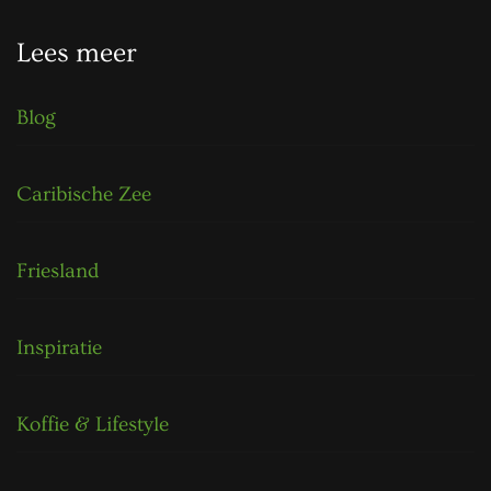
Lees meer
Blog
Caribische Zee
Friesland
Inspiratie
Koffie & Lifestyle