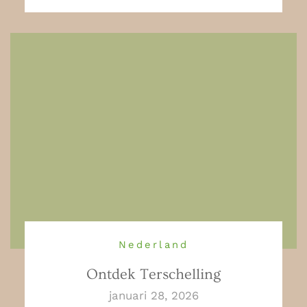
Nederland
Ontdek Terschelling
januari 28, 2026