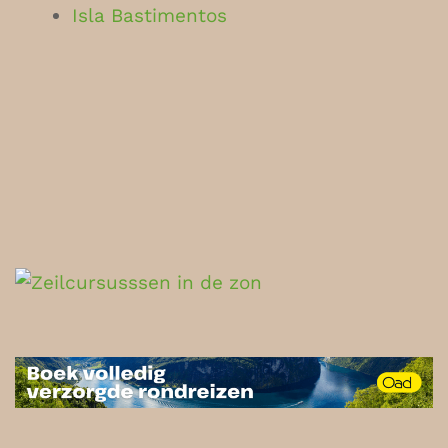
Isla Bastimentos