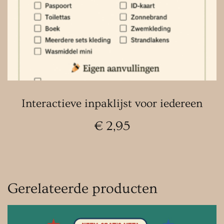
Interactieve inpaklijst voor iedereen
€
2,95
Gerelateerde producten