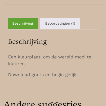
Beschrijving
Beoordelingen (1)
Beschrijving
Een kleurplaat, om de wereld mooi te
kleuren.
Download gratis en begin gelijk.
Andere suggesties…