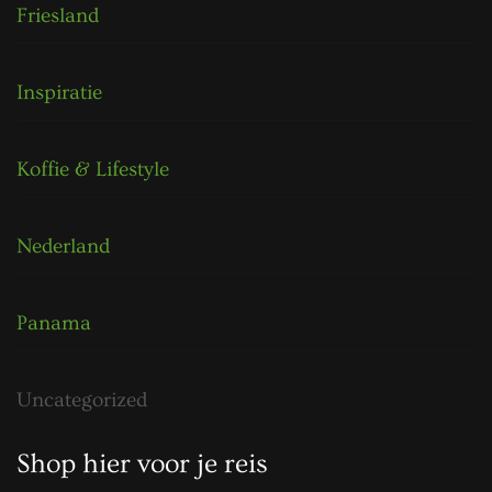
Friesland
Inspiratie
Koffie & Lifestyle
Nederland
Panama
Uncategorized
Shop hier voor je reis