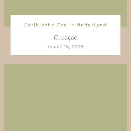
Caribische Zee
Nederland
Curaçao
maart 18, 2026