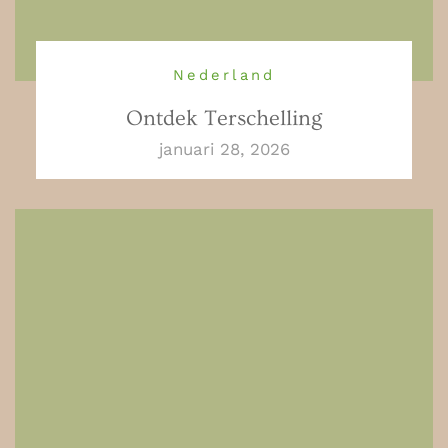
Nederland
Ontdek Terschelling
januari 28, 2026