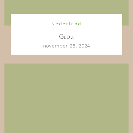
Nederland
Grou
november 28, 2024