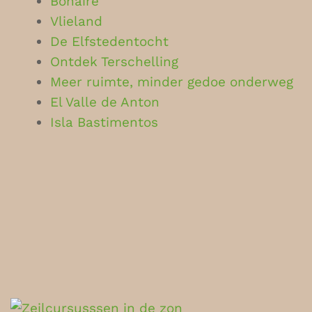
Bonaire
Vlieland
De Elfstedentocht
Ontdek Terschelling
Meer ruimte, minder gedoe onderweg
El Valle de Anton
Isla Bastimentos