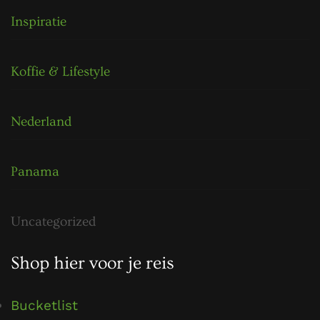
Inspiratie
Koffie & Lifestyle
Nederland
Panama
Uncategorized
Shop hier voor je reis
Bucketlist