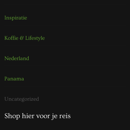
Inspiratie
Koffie & Lifestyle
Nederland
Panama
Uncategorized
Shop hier voor je reis